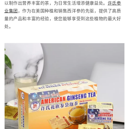
以制作出营养丰富的茶，为日常生活增添健康益处。
许氏参
业集团
，作为在美国种植和销售西洋参的先驱，提供了高质
量的产品和丰富的经验，使您能够享受到这些植物的最大好
处。