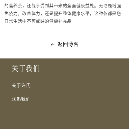
的营养茶，还能享受到其带来的全面健康益处。无论是增强
免疫力，改善体力，还是提升整体健康水平，这种茶都是您
日常生活中不可或缺的健康补充品。
返回博客
关于我们
关于许氏
联系我们