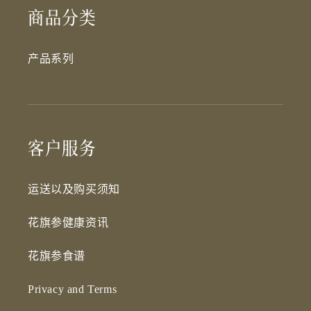
商品分类
产品系列
客户服务
运送以及购买须知
花旗参健康资讯
花旗参食谱
Privacy and Terms