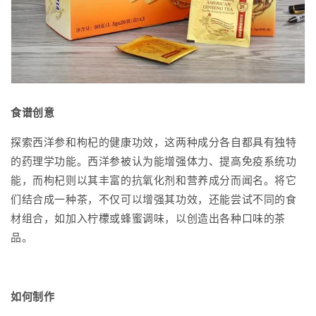
食谱创意
探索西洋参和枸杞的健康功效，这两种成分各自都具有独特
的药理学功能。西洋参被认为能增强体力、提高免疫系统功
能，而枸杞则以其丰富的抗氧化剂和营养成分而闻名。将它
们结合成一种茶，不仅可以增强其功效，还能尝试不同的食
材组合，如加入柠檬或蜂蜜调味，以创造出各种口味的茶
品。
如何制作