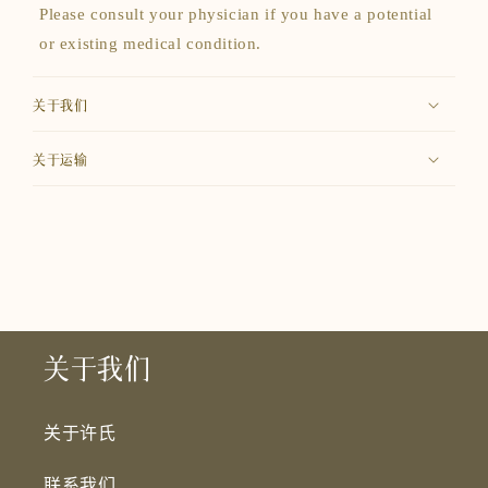
Please consult your physician if you have a potential
or existing medical condition.
关于我们
关于运输
关于我们
关于许氏
联系我们