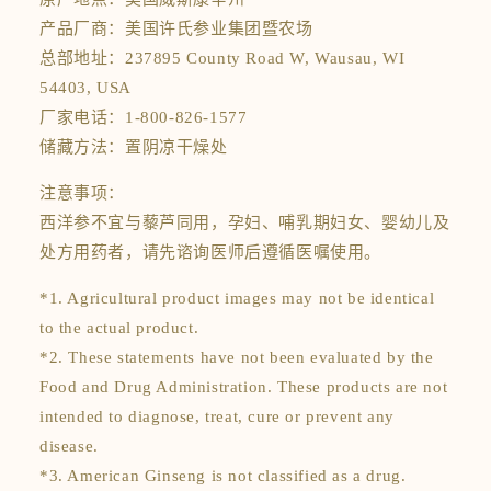
原产地点：美国威斯康辛州
产品厂商：美国许氏参业集团暨农场
总部地址：237895 County Road W, Wausau, WI
54403, USA
厂家电话：1-800-826-1577
储藏方法：置阴凉干燥处
注意事项：
西洋参不宜与藜芦同用，孕妇、哺乳期妇女、婴幼儿及
处方用药者，请先谘询医师后遵循医嘱使用。
*1. Agricultural product images may not be identical
to the actual product.
*2. These statements have not been evaluated by the
Food and Drug Administration. These products are not
intended to diagnose, treat, cure or prevent any
disease.
*3. American Ginseng is not classified as a drug.