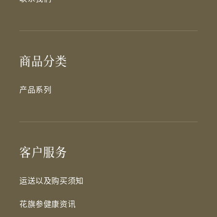
商品分类
产品系列
客户服务
运送以及购买须知
花旗参健康资讯