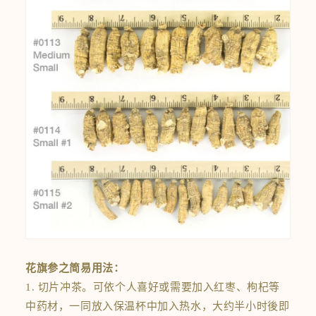
花旗参之简易用法：
1. 切片冲茶。可依个人喜好或需要加入红枣、枸杞等
中药材，一同放入保温杯中加入热水，大约半小时後即