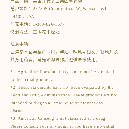
产品厂商：美国许氏参业集团暨农场
总部地址：237895 County Road W, Wausau, WI
54403, USA
厂家电话：1-800-826-1577
储藏方法：置阴凉干燥处
注意事项：
西洋参不宜与藜芦同用，孕妇、哺乳期妇女、婴幼儿及
处方用药者，请先谘询医师后遵循医嘱使用。
*1. Agricultural product images may not be identical
to the actual product.
*2. These statements have not been evaluated by the
Food and Drug Administration. These products are not
intended to diagnose, treat, cure or prevent any
disease.
*3. American Ginseng is not classified as a drug.
Please consult your physician if you have a potential