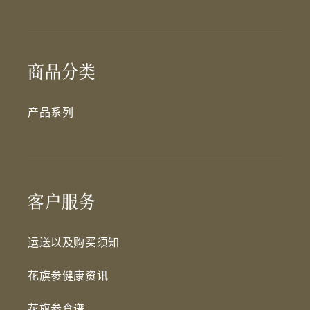
商品分类
产品系列
客户服务
运送以及购买须知
花旗参健康资讯
花旗参食谱