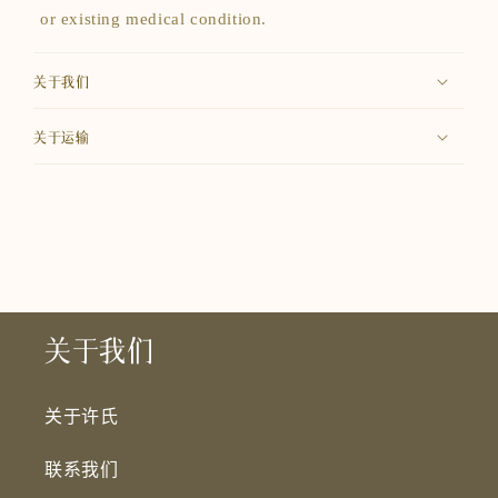
or existing medical condition.
关于我们
关于运输
关于我们
关于许氏
联系我们